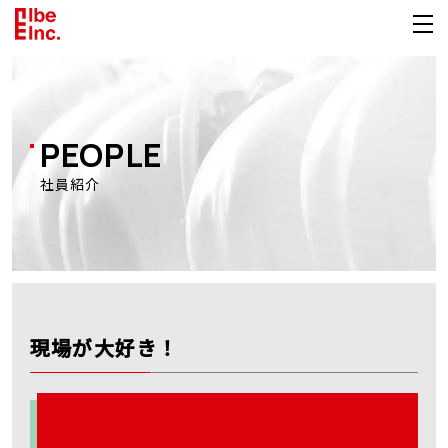
PEOPLE
社員紹介
現場が大好き！