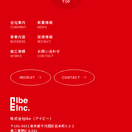
TOP
CONTACT
RECRUIT
会社案内
新着情報
COMPANY
NEWS
事業内容
採用情報
BUSINESS
RECRUIT
施工実績
お問い合わせ
WORKS
CONTACT
RECRUIT
CONTACT
株式会社Ibe（アイビー）
〒101-0032 東京都千代田区岩本町3-2-2
第二瀬野ビル301